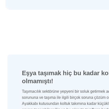
Eşya taşımak hiç bu kadar ko
olmamıştı!
Taşımacılık sektörüne yepyeni bir soluk getirmek a
sorununa ve taşıma ile ilgili birçok soruna çözüm 
Ayakkabı kutusundan koltuk takımına kadar küçükl