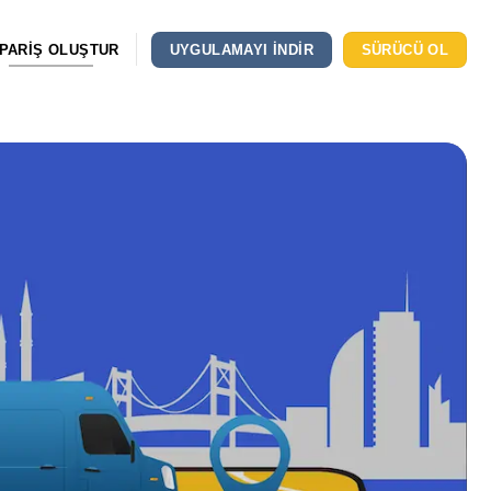
IPARIŞ OLUŞTUR
UYGULAMAYI INDIR
SÜRÜCÜ OL