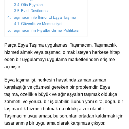
Ofis Eşyaları
Evcil Dostlarınız
Taşımacım ile İkinci El Eşya Taşıma
Güvenlik ve Memnuniyet
Taşımacım’ın Fiyatlandırma Politikası
Parça Eşya Taşıma uygulaması Taşımacım, Taşımacılık
hizmeti almak veya taşımacı olmak isteyen herkese hitap
eden bir uygulamayı uygulama marketlerinden erişime
açmıştır.
Eşya taşıma işi, herkesin hayatında zaman zaman
karşılaştığı ve çözmesi gereken bir problemdir. Eşya
taşıma, özellikle büyük ve ağır eşyaları taşımak oldukça
zahmetli ve yorucu bir iş olabilir. Bunun yanı sıra, doğru bir
taşımacılık hizmeti bulmak da oldukça zor olabilir.
Taşımacım uygulaması, bu sorunları ortadan kaldırmak için
tasarlanmış bir uygulama olarak karşımıza çıkıyor.