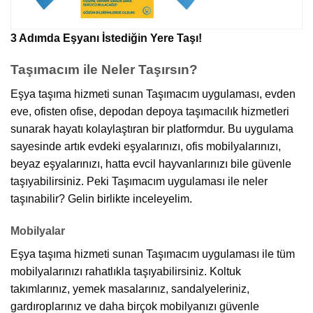
3 Adımda Eşyanı İstediğin Yere Taşı!
Taşımacım ile Neler Taşırsın?
Eşya taşıma hizmeti sunan Taşımacım uygulaması, evden
eve, ofisten ofise, depodan depoya taşımacılık hizmetleri
sunarak hayatı kolaylaştıran bir platformdur. Bu uygulama
sayesinde artık evdeki eşyalarınızı, ofis mobilyalarınızı,
beyaz eşyalarınızı, hatta evcil hayvanlarınızı bile güvenle
taşıyabilirsiniz. Peki Taşımacım uygulaması ile neler
taşınabilir? Gelin birlikte inceleyelim.
Mobilyalar
Eşya taşıma hizmeti sunan Taşımacım uygulaması ile tüm
mobilyalarınızı rahatlıkla taşıyabilirsiniz. Koltuk
takımlarınız, yemek masalarınız, sandalyeleriniz,
gardıroplarınız ve daha birçok mobilyanızı güvenle