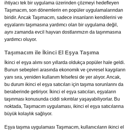
ihtiyacı tek bir uygulama üzerinden çözmeyi hedefleyen
Taşımacım, son dönemlerin en popüler uygulamalarından
biridir. Ancak Taşımacım, sadece insanların kendilerini ve
eşyalarını taşımasına yardımcı olan bir uygulama değil,
aynı zamanda evcil hayvan dostlarımızın da taşınmasına
yardımcı oluyor.
Taşımacım ile İkinci El Eşya Taşıma
İkinci el eşya alımı son yıllarda oldukça popüler hale geldi.
Bunun sebepleri arasında ekonomik ve çevresel kaygıların
yanı sıra, yeniden kullanım felsefesi de yer alıyor. Ancak,
bu durum ikinci el eşya satıcıları için taşıma sorunlarını da
beraberinde getiriyor. İkinci el eşya satıcıları, eşyaların
taşınması konusunda ciddi sıkıntılar yaşayabiliyorlar. Bu
noktada, Taşımacım uygulaması, ikinci el eşya satıcılarına
büyük kolaylık sağlıyor.
Eşya taşıma uygulaması Taşımacım, kullanıcıların ikinci el