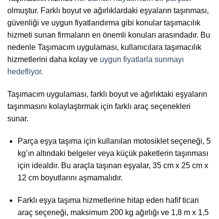
olmuştur. Farklı boyut ve ağırlıklardaki eşyaların taşınması,
güvenliği ve uygun fiyatlandırma gibi konular taşımacılık
hizmeti sunan firmaların en önemli konuları arasındadır. Bu
nedenle Taşımacım uygulaması, kullanıcılara taşımacılık
hizmetlerini daha kolay ve
uygun fiyatlarla sunmayı
hedefliyor.
Taşımacım uygulaması, farklı boyut ve ağırlıktaki eşyaların
taşınmasını kolaylaştırmak için farklı araç seçenekleri
sunar.
Parça eşya taşıma için kullanılan motosiklet seçeneği, 5
kg’ın altındaki belgeler veya küçük paketlerin taşınması
için idealdir. Bu araçla taşınan eşyalar, 35 cm x 25 cm x
12 cm boyutlarını aşmamalıdır.
Farklı eşya taşıma hizmetlerine hitap eden hafif ticari
araç seçeneği, maksimum 200 kg ağırlığı ve 1,8 m x 1,5