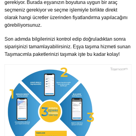
gerekiyor. Burada eşyanızın boyutuna uygun bir araç
seçmeniz gerekiyor ve seçme işlemiyle birlikte direkt
olarak hangi ücretler üzerinden fiyatlandırma yapılacağını
görebiliyorsunuz.
Son adımda bilgilerinizi kontrol edip doğruladıktan sonra
siparişinizi tamamlayabilirsiniz. Eşya taşıma hizmeti sunan
Taşımacımla paketlerinizi taşımak işte bu kadar kolay!