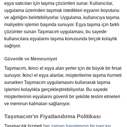
eşya satıcıları için taşıma çözümleri sunar. Kullanıcılar,
uygulama üzerinden taşımak istedikleri eşyanın boyutunu
ve ağırlığını belirtebiliyorlar. Uygulama, kullanıcıya taşıma
maliyetini işlemin başında sunuyor. Eşya taşıma için farklı
çözümler sunan Taşımacım uygulaması, bu sayede
kullanıcılara eşyalarını taşıma konusunda birçok kolaylık
sağlıyor.
Güvenlik ve Memnuniyet
Taşımacım, ikinci el eşya alan yerler için de büyük bir fırsat
sunuyor. İkinci el eşya alanlar, müşterilerine taşıma hizmeti
sunarken Taşımacım uygulamasını kullanarak taşıma
işlemini kolaylıkla gerçekleştirebiliyorlar. Bu sayede
müşterilerinin eşyalarını güvenli bir şekilde teslim etmeleri
ve memnun kalmaları sağlanıyor.
Taşımacım’ın Fiyatlandırma Politikası
Taşımacılık hizmeti
her zaman hayatımızın bir parçası