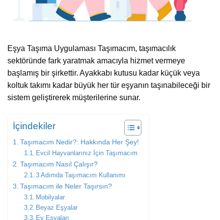
Eşya Taşıma Uygulaması Taşımacım, taşımacılık
sektöründe fark yaratmak amacıyla hizmet vermeye
başlamış bir şirkettir. Ayakkabı kutusu kadar küçük veya
koltuk takımı kadar büyük her tür eşyanın taşınabileceği bir
sistem geliştirerek müşterilerine sunar.
İçindekiler
Taşımacım Nedir?: Hakkında Her Şey!
Evcil Hayvanlarınız İçin Taşımacım
Taşımacım Nasıl Çalışır?
3 Adımda Taşımacım Kullanımı
Taşımacım ile Neler Taşırsın?
Mobilyalar
Beyaz Eşyalar
Ev Eşyaları