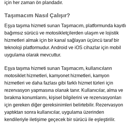
için her zaman ön plandadır.
Taşımacım Nasıl Çalışır?
Eşya taşıma hizmeti sunan Taşımacım, platformunda kayıtlı
bağımsız sürücü ve motosikletçilerden ulaşım ve lojistik
hizmetleri almak için bir kanal sağlayan üçüncü taraf bir
teknoloji platformudur. Android ve iOS cihazlar için mobil
uygulama olarak mevcuttur.
Eşya taşıma hizmeti sunan Taşımacım, kullanıcıların
motosiklet hizmetleri, kamyonet hizmetleri, kamyon
hizmetleri ve daha fazlası gibi farklı hizmet türleri için
rezervasyon yapmasına olanak tanır. Kullanıcılar, alma ve
bırakma konumlarını, kişisel bilgilerini ve rezervasyonları
için gereken diğer gereksinimleri belirtebilir. Rezervasyon
yaptıktan sonra kullanıcılar, uygulama üzerinden
kendileriyle iletişime geçecek bir sürücü ile eşleştirilir.