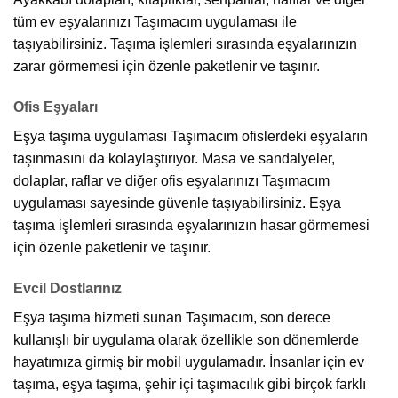
tüm ev eşyalarınızı Taşımacım uygulaması ile
taşıyabilirsiniz. Taşıma işlemleri sırasında eşyalarınızın
zarar görmemesi için özenle paketlenir ve taşınır.
Ofis Eşyaları
Eşya taşıma uygulaması Taşımacım ofislerdeki eşyaların
taşınmasını da kolaylaştırıyor. Masa ve sandalyeler,
dolaplar, raflar ve diğer ofis eşyalarınızı Taşımacım
uygulaması sayesinde güvenle taşıyabilirsiniz. Eşya
taşıma işlemleri sırasında eşyalarınızın hasar görmemesi
için özenle paketlenir ve taşınır.
Evcil Dostlarınız
Eşya taşıma hizmeti sunan Taşımacım, son derece
kullanışlı bir uygulama olarak özellikle son dönemlerde
hayatımıza girmiş bir mobil uygulamadır. İnsanlar için ev
taşıma, eşya taşıma, şehir içi taşımacılık gibi birçok farklı