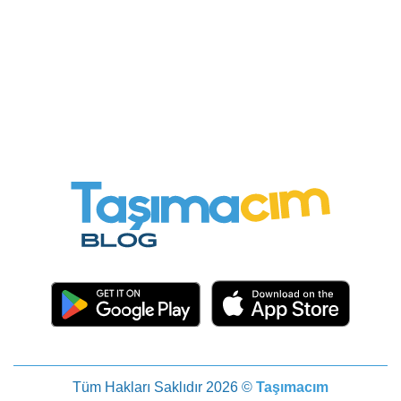
Tüm Hakları Saklıdır 2026 ©
Taşımacım