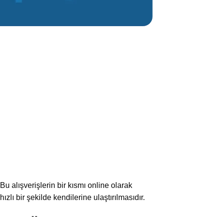
Bu alışverişlerin bir kısmı online olarak
ızlı bir şekilde kendilerine ulaştırılmasıdır.