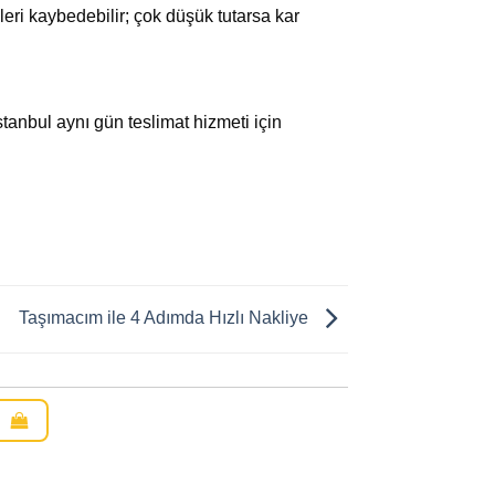
ileri kaybedebilir; çok düşük tutarsa kar
tanbul aynı gün teslimat hizmeti için
Taşımacım ile 4 Adımda Hızlı Nakliye