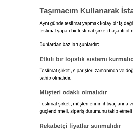
Taşımacım Kullanarak İst
Aynı günde teslimat yapmak kolay bir iş değil
teslimat yapan bir teslimat şirketi başarılı ol
Bunlardan bazıları şunlardır:
Etkili bir lojistik sistemi kurmalıd
Teslimat şirketi, siparişleri zamanında ve do
sahip olmalıdır.
Müşteri odaklı olmalıdır
Teslimat şirketi, müşterilerinin ihtiyaçlarına
güçlendirmeli, sipariş durumunu takip etmeli 
Rekabetçi fiyatlar sunmalıdır