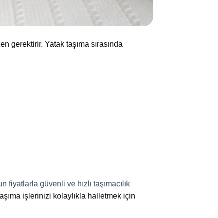
n gerektirir. Yatak taşıma sırasında
n fiyatlarla güvenli ve hızlı taşımacılık
aşıma işlerinizi kolaylıkla halletmek için