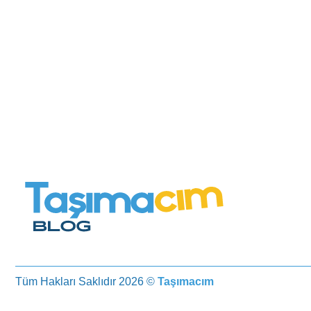
Tüm Hakları Saklıdır 2026 ©
Taşımacım