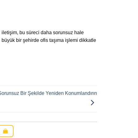
 iletişim, bu süreci daha sorunsuz hale
i büyük bir şehirde ofis taşıma işlemi dikkatle
i Sorunsuz Bir Şekilde Yeniden Konumlandırın