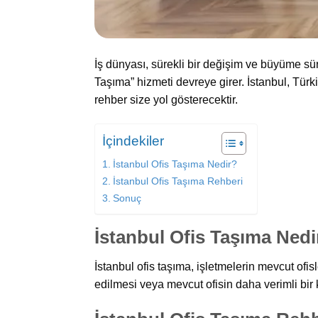
İş dünyası, sürekli bir değişim ve büyüme sür
Taşıma” hizmeti devreye girer. İstanbul, Türk
rehber size yol gösterecektir.
İçindekiler
İstanbul Ofis Taşıma Nedir?
İstanbul Ofis Taşıma Rehberi
Sonuç
İstanbul Ofis Taşıma Nedi
İstanbul ofis taşıma, işletmelerin mevcut ofis
edilmesi veya mevcut ofisin daha verimli bir