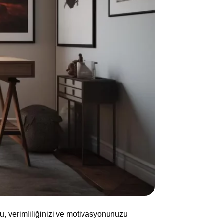
u, verimliliğinizi ve motivasyonunuzu