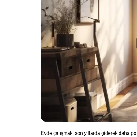
Evde çalışmak, son yıllarda giderek daha po