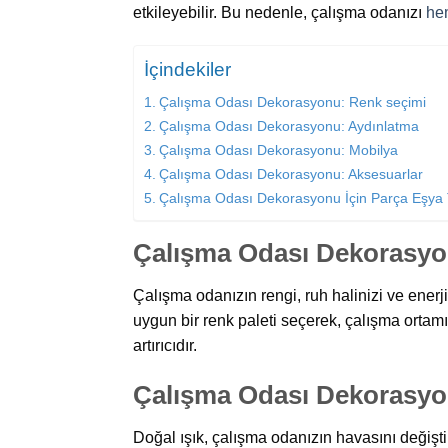
etkileyebilir. Bu nedenle, çalışma odanızı
hem
İçindekiler
Çalışma Odası Dekorasyonu: Renk seçimi
Çalışma Odası Dekorasyonu: Aydınlatma
Çalışma Odası Dekorasyonu: Mobilya
Çalışma Odası Dekorasyonu: Aksesuarlar
Çalışma Odası Dekorasyonu İçin Parça Eşya
Çalışma Odası Dekorasyo
Çalışma odanızın rengi, ruh halinizi ve enerjini
uygun bir renk paleti seçerek, çalışma ortamınız
artırıcıdır.
Çalışma Odası Dekorasyo
Doğal ışık, çalışma odanızın havasını değişt