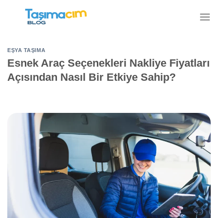
İçeriğe
atla
EŞYA TAŞIMA
Esnek Araç Seçenekleri Nakliye Fiyatları
Açısından Nasıl Bir Etkiye Sahip?