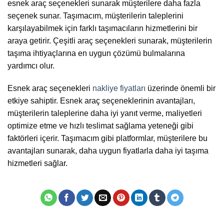
esnek araç seçenekleri sunarak müşterilere daha fazla
seçenek sunar. Taşımacım, müşterilerin taleplerini
karşılayabilmek için farklı taşımacıların hizmetlerini bir
araya getirir. Çeşitli araç seçenekleri sunarak, müşterilerin
taşıma ihtiyaçlarına en uygun çözümü bulmalarına
yardımcı olur.
Esnek araç seçenekleri
nakliye fiyatları
üzerinde önemli bir
etkiye sahiptir. Esnek araç seçeneklerinin avantajları,
müşterilerin taleplerine daha iyi yanıt verme, maliyetleri
optimize etme ve hızlı teslimat sağlama yeteneği gibi
faktörleri içerir. Taşımacım gibi platformlar, müşterilere bu
avantajları sunarak, daha uygun fiyatlarla daha iyi taşıma
hizmetleri sağlar.