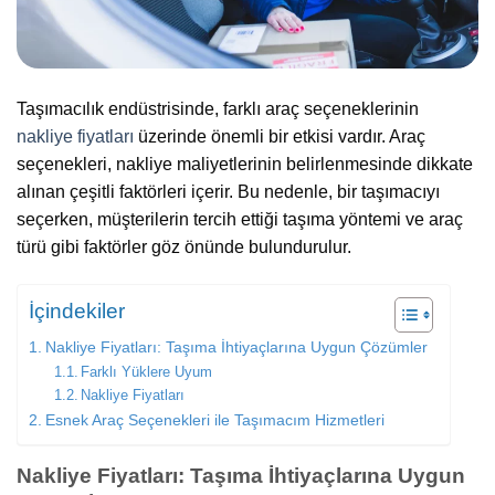
Taşımacılık endüstrisinde, farklı araç seçeneklerinin
nakliye fiyatları
üzerinde önemli bir etkisi vardır. Araç
seçenekleri, nakliye maliyetlerinin belirlenmesinde dikkate
alınan çeşitli faktörleri içerir. Bu nedenle, bir taşımacıyı
seçerken, müşterilerin tercih ettiği taşıma yöntemi ve araç
türü gibi faktörler göz önünde bulundurulur.
İçindekiler
Nakliye Fiyatları: Taşıma İhtiyaçlarına Uygun Çözümler
Farklı Yüklere Uyum
Nakliye Fiyatları
Esnek Araç Seçenekleri ile Taşımacım Hizmetleri
Nakliye Fiyatları: Taşıma İhtiyaçlarına Uygun