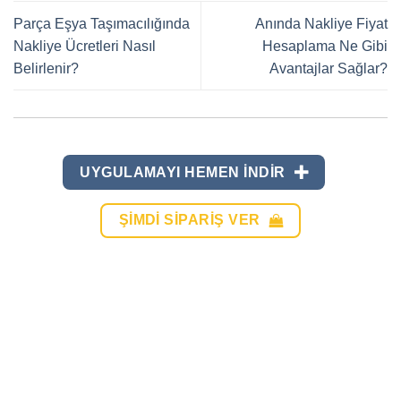
Parça Eşya Taşımacılığında
Anında Nakliye Fiyat
Nakliye Ücretleri Nasıl
Hesaplama Ne Gibi
Belirlenir?
Avantajlar Sağlar?
UYGULAMAYI HEMEN INDIR
ŞIMDI SIPARIŞ VER