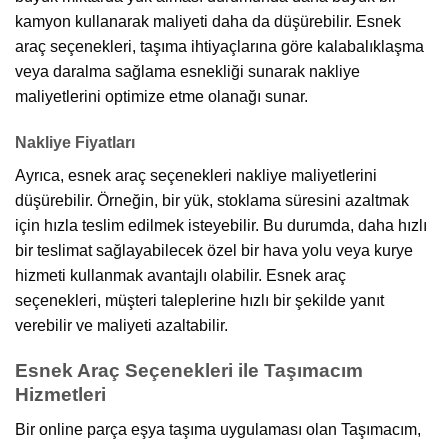
kamyon kullanarak maliyeti daha da düşürebilir. Esnek
araç seçenekleri, taşıma ihtiyaçlarına göre kalabalıklaşma
veya daralma sağlama esnekliği sunarak nakliye
maliyetlerini optimize etme olanağı sunar.
Nakliye Fiyatları
Ayrıca, esnek araç seçenekleri nakliye maliyetlerini
düşürebilir. Örneğin, bir yük, stoklama süresini azaltmak
için hızla teslim edilmek isteyebilir. Bu durumda, daha hızlı
bir teslimat sağlayabilecek özel bir hava yolu veya kurye
hizmeti kullanmak avantajlı olabilir. Esnek araç
seçenekleri, müşteri taleplerine hızlı bir şekilde yanıt
verebilir ve maliyeti azaltabilir.
Esnek Araç Seçenekleri ile Taşımacım
Hizmetleri
Bir online parça eşya taşıma uygulaması olan Taşımacım,