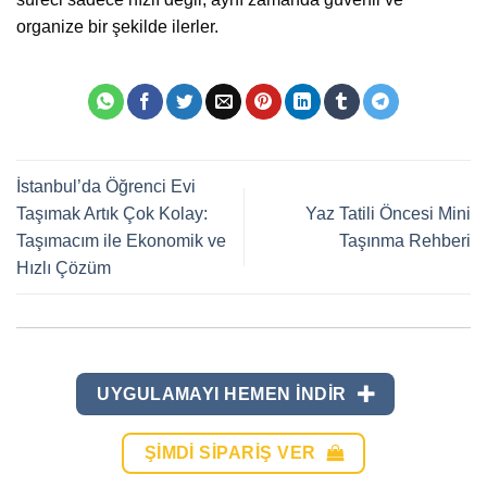
organize bir şekilde ilerler.
İstanbul’da Öğrenci Evi
Taşımak Artık Çok Kolay:
Yaz Tatili Öncesi Mini
Taşımacım ile Ekonomik ve
Taşınma Rehberi
Hızlı Çözüm
UYGULAMAYI HEMEN INDIR
ŞIMDI SIPARIŞ VER