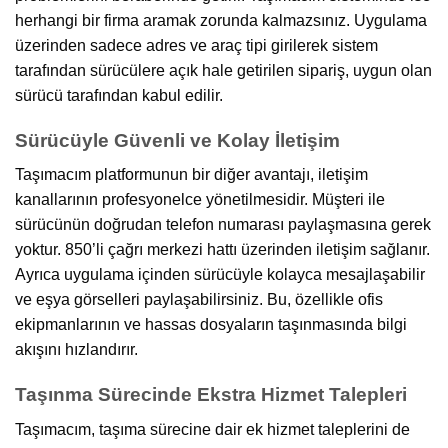
herhangi bir firma aramak zorunda kalmazsınız. Uygulama
üzerinden sadece adres ve araç tipi girilerek sistem
tarafından sürücülere açık hale getirilen sipariş, uygun olan
sürücü tarafından kabul edilir.
Sürücüyle Güvenli ve Kolay İletişim
Taşımacım platformunun bir diğer avantajı, iletişim
kanallarının profesyonelce yönetilmesidir. Müşteri ile
sürücünün doğrudan telefon numarası paylaşmasına gerek
yoktur. 850’li çağrı merkezi hattı üzerinden iletişim sağlanır.
Ayrıca uygulama içinden sürücüyle kolayca mesajlaşabilir
ve eşya görselleri paylaşabilirsiniz. Bu, özellikle ofis
ekipmanlarının ve hassas dosyaların taşınmasında bilgi
akışını hızlandırır.
Taşınma Sürecinde Ekstra Hizmet Talepleri
Taşımacım, taşıma sürecine dair ek hizmet taleplerini de