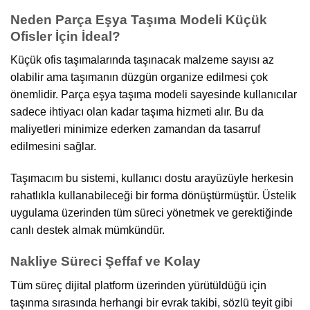
Neden Parça Eşya Taşıma Modeli Küçük
Ofisler İçin İdeal?
Küçük ofis taşımalarında taşınacak malzeme sayısı az
olabilir ama taşımanın düzgün organize edilmesi çok
önemlidir. Parça eşya taşıma modeli sayesinde kullanıcılar
sadece ihtiyacı olan kadar taşıma hizmeti alır. Bu da
maliyetleri minimize ederken zamandan da tasarruf
edilmesini sağlar.
Taşımacım bu sistemi, kullanıcı dostu arayüzüyle herkesin
rahatlıkla kullanabileceği bir forma dönüştürmüştür. Üstelik
uygulama üzerinden tüm süreci yönetmek ve gerektiğinde
canlı destek almak mümkündür.
Nakliye Süreci Şeffaf ve Kolay
Tüm süreç dijital platform üzerinden yürütüldüğü için
taşınma sırasında herhangi bir evrak takibi, sözlü teyit gibi