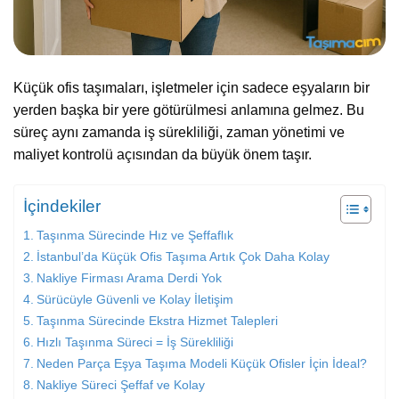
Küçük ofis taşımaları, işletmeler için sadece eşyaların bir
yerden başka bir yere götürülmesi anlamına gelmez. Bu
süreç aynı zamanda iş sürekliliği, zaman yönetimi ve
maliyet kontrolü açısından da büyük önem taşır.
İçindekiler
Taşınma Sürecinde Hız ve Şeffaflık
İstanbul’da Küçük Ofis Taşıma Artık Çok Daha Kolay
Nakliye Firması Arama Derdi Yok
Sürücüyle Güvenli ve Kolay İletişim
Taşınma Sürecinde Ekstra Hizmet Talepleri
Hızlı Taşınma Süreci = İş Sürekliliği
Neden Parça Eşya Taşıma Modeli Küçük Ofisler İçin İdeal?
Nakliye Süreci Şeffaf ve Kolay