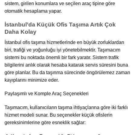
sistem, girilen konumlara ve seçilen araç tipine göre
otomatik hesaplama yapar.
İstanbul’da Küçük Ofis Taşıma Artık Çok
Daha Kolay
İstanbul ofis taşıma hizmetlerinde en büyük zorluklardan
biri, trafiği ve yoğunluğu iyi yönetebilmektir. Taşımacım
sistemi bu noktada önemli bir fark yaratır. Sistem trafik
bilgilerini anlık olarak hesaba katarak servis süresini buna
göre planlar. Bu da taşınma sürecinde öngörülemez zaman
kayıplarını minimize eder.
Paylaşımlı ve Komple Araç Seçenekleri
Taşımacım, kullanıcıların taşıma ihtiyaçlarına göre iki farklı
hizmet modeli sunar. Bu seçenekler küçük ofislerin
gereksinimlerine göre esneklik sağlar: