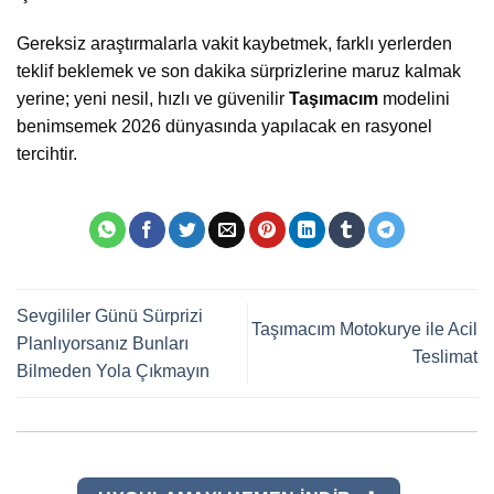
Gereksiz araştırmalarla vakit kaybetmek, farklı yerlerden
teklif beklemek ve son dakika sürprizlerine maruz kalmak
yerine; yeni nesil, hızlı ve güvenilir
Taşımacım
modelini
benimsemek 2026 dünyasında yapılacak en rasyonel
tercihtir.
Sevgililer Günü Sürprizi
Taşımacım Motokurye ile Acil
Planlıyorsanız Bunları
Teslimat
Bilmeden Yola Çıkmayın