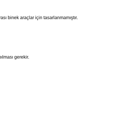
sı binek araçlar için tasarlanmamıştır.
ılması gerekir.