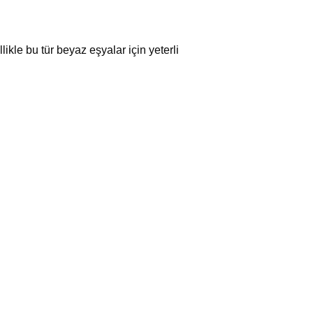
ikle bu tür beyaz eşyalar için yeterli