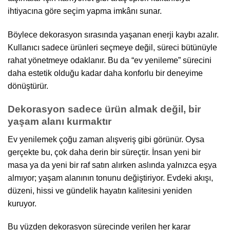
ihtiyacına göre seçim yapma imkânı sunar.
Böylece dekorasyon sırasında yaşanan enerji kaybı azalır.
Kullanıcı sadece ürünleri seçmeye değil, süreci bütünüyle
rahat yönetmeye odaklanır. Bu da “ev yenileme” sürecini
daha estetik olduğu kadar daha konforlu bir deneyime
dönüştürür.
Dekorasyon sadece ürün almak değil, bir
yaşam alanı kurmaktır
Ev yenilemek çoğu zaman alışveriş gibi görünür. Oysa
gerçekte bu, çok daha derin bir süreçtir. İnsan yeni bir
masa ya da yeni bir raf satın alırken aslında yalnızca eşya
almıyor; yaşam alanının tonunu değiştiriyor. Evdeki akışı,
düzeni, hissi ve gündelik hayatın kalitesini yeniden
kuruyor.
Bu yüzden dekorasyon sürecinde verilen her karar