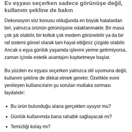
Ev eşyası seçerken sadece görünüşe değil,
kullanım şekline de bakın
Dekorasyon söz konusu olduğunda en büyük hatalardan
biri, yalnızca ürünün görünüşüne odaklanmaktır. Bir masa
çok şık olabilir, bir koltuk çok modern görünebilir ya da bir
raf sistemi görsel olarak tam hayal ettiğiniz çizgide olabilir.
Ancak o eşya günlük yaşamda işlevini yerine getirmiyorsa,
zaman içinde estetik avantajını kaybetmeye başlar.
Bu yüzden ev eşyası seçerken yalnızca stil uyumuna değil,
kullanım şekline de dikkat etmek gerekir. Özellikle evini
yenileyen kullanıcıların şu soruları mutlaka sorması
faydalıdır:
Bu ürün bulunduğu alana gerçekten uyuyor mu?
Günlük kullanımda bana rahatlık sağlayacak mı?
Temizliği kolay mı?