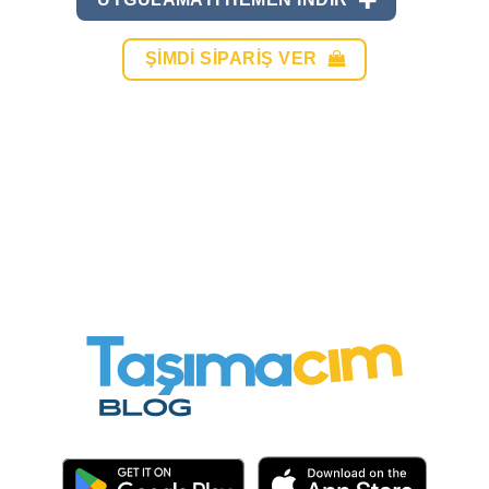
ŞIMDI SIPARIŞ VER