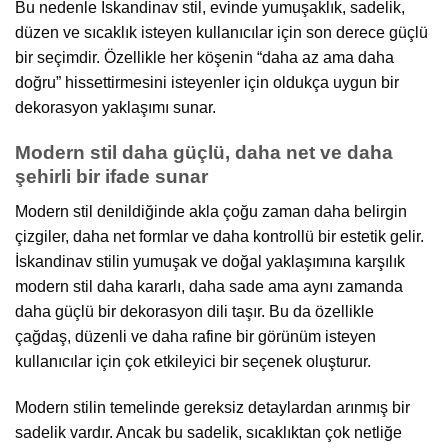
Bu nedenle İskandinav stil, evinde yumuşaklık, sadelik,
düzen ve sıcaklık isteyen kullanıcılar için son derece güçlü
bir seçimdir. Özellikle her köşenin “daha az ama daha
doğru” hissettirmesini isteyenler için oldukça uygun bir
dekorasyon yaklaşımı sunar.
Modern stil daha güçlü, daha net ve daha
şehirli bir ifade sunar
Modern stil denildiğinde akla çoğu zaman daha belirgin
çizgiler, daha net formlar ve daha kontrollü bir estetik gelir.
İskandinav stilin yumuşak ve doğal yaklaşımına karşılık
modern stil daha kararlı, daha sade ama aynı zamanda
daha güçlü bir dekorasyon dili taşır. Bu da özellikle
çağdaş, düzenli ve daha rafine bir görünüm isteyen
kullanıcılar için çok etkileyici bir seçenek oluşturur.
Modern stilin temelinde gereksiz detaylardan arınmış bir
sadelik vardır. Ancak bu sadelik, sıcaklıktan çok netliğe