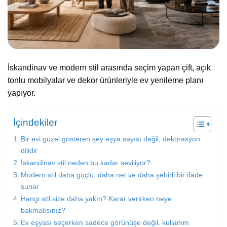
İskandinav ve modern stil arasında seçim yapan çift, açık
tonlu mobilyalar ve dekor ürünleriyle ev yenileme planı
yapıyor.
İçindekiler
Bir evi güzel gösteren şey eşya sayısı değil, dekorasyon
dilidir
İskandinav stil neden bu kadar seviliyor?
Modern stil daha güçlü, daha net ve daha şehirli bir ifade
sunar
Hangi stil size daha yakın? Karar verirken neye
bakmalısınız?
Ev eşyası seçerken sadece görünüşe değil, kullanım