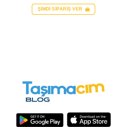
ŞIMDI SIPARIŞ VER