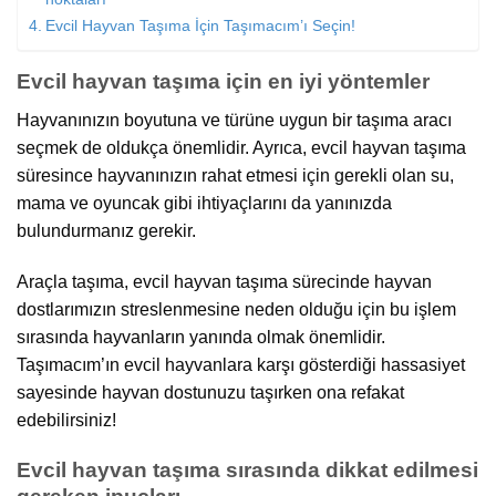
Evcil Hayvan Taşıma İçin Taşımacım’ı Seçin!
Evcil hayvan taşıma için en iyi yöntemler
Hayvanınızın boyutuna ve türüne uygun bir taşıma aracı
seçmek de oldukça önemlidir. Ayrıca, evcil hayvan taşıma
süresince hayvanınızın rahat etmesi için gerekli olan su,
mama ve oyuncak gibi ihtiyaçlarını da yanınızda
bulundurmanız gerekir.
Araçla taşıma, evcil hayvan taşıma sürecinde hayvan
dostlarımızın streslenmesine neden olduğu için bu işlem
sırasında hayvanların yanında olmak önemlidir.
Taşımacım’ın evcil hayvanlara karşı gösterdiği hassasiyet
sayesinde hayvan dostunuzu taşırken ona refakat
edebilirsiniz!
Evcil hayvan taşıma sırasında dikkat edilmesi