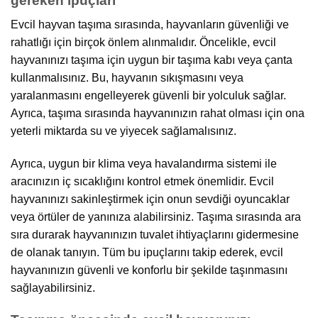
gereken ipuçları
Evcil hayvan taşıma sırasında, hayvanların güvenliği ve
rahatlığı için birçok önlem alınmalıdır. Öncelikle, evcil
hayvanınızı taşıma için uygun bir taşıma kabı veya çanta
kullanmalısınız. Bu, hayvanın sıkışmasını veya
yaralanmasını engelleyerek güvenli bir yolculuk sağlar.
Ayrıca, taşıma sırasında hayvanınızın rahat olması için ona
yeterli miktarda su ve yiyecek sağlamalısınız.
Ayrıca, uygun bir klima veya havalandırma sistemi ile
aracınızın iç sıcaklığını kontrol etmek önemlidir. Evcil
hayvanınızı sakinleştirmek için onun sevdiği oyuncaklar
veya örtüler de yanınıza alabilirsiniz. Taşıma sırasında ara
sıra durarak hayvanınızın tuvalet ihtiyaçlarını gidermesine
de olanak tanıyın. Tüm bu ipuçlarını takip ederek, evcil
hayvanınızın güvenli ve konforlu bir şekilde taşınmasını
sağlayabilirsiniz.