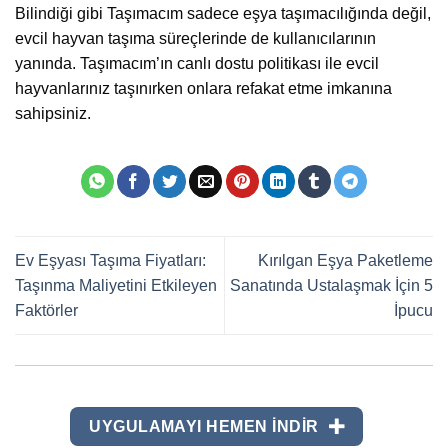
Bilindiği gibi Taşımacım sadece eşya taşımacılığında değil,
evcil hayvan taşıma süreçlerinde de kullanıcılarının
yanında. Taşımacım’ın canlı dostu politikası ile evcil
hayvanlarınız taşınırken onlara refakat etme imkanına
sahipsiniz.
Ev Eşyası Taşıma Fiyatları:
Kırılgan Eşya Paketleme
Taşınma Maliyetini Etkileyen
Sanatında Ustalaşmak İçin 5
Faktörler
İpucu
UYGULAMAYI HEMEN INDIR